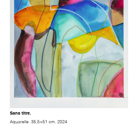
Sans titre.
Aquarelle. 35,5×51 cm. 2024