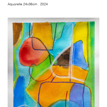
Aquarelle 24x36cm . 2024