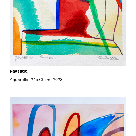
Paysage.
Aquarelle. 24×30 cm. 2023