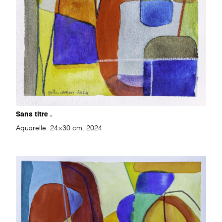
Sans titre .
Aquarelle. 24×30 cm. 2024