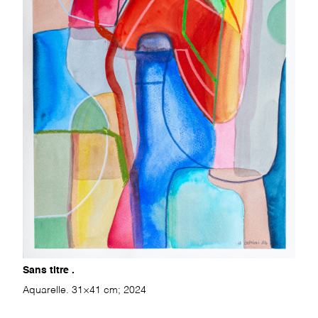
Sans titre .
Aquarelle. 31×41 cm; 2024