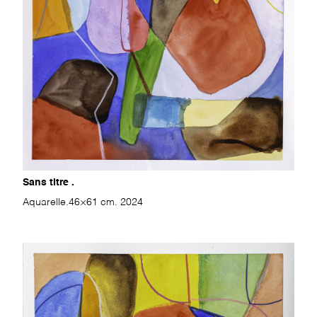
Sans titre .
Aquarelle.46×61 cm. 2024