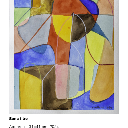
Sans titre
Aquarelle. 31×41 cm. 2024